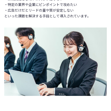
・特定の業界や企業にピンポイントで攻めたい
・広告だけだとリードの量や質が安定しない
といった課題を解決する手段として導入されています。