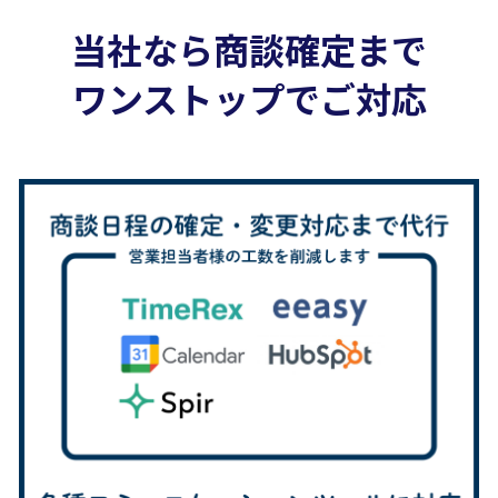
当社なら商談確定まで
ワンストップでご対応