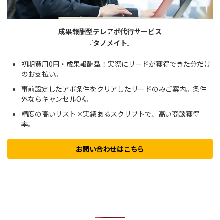
成果報酬型テレアポ代行サービス
『タノメイト』
初期費用0円・成果報酬型！実際にリードが獲得できた分だけ
のお支払い。
事前設定したアポ条件をクリアしたリードのみご案内。条件
外ならキャンセルOK。
精度の高いリスト×実績あるスクリプトで、高い商談獲得
率。
お問い合わせはこちら
人気の記事