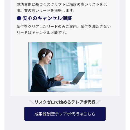
成功事例に基づくスクリプトと精度の高いリストを活
用。質の高いリードを獲得します。
● 安心のキャンセル保証
条件をクリアしたリードのみご案内。条件を満たさない
リードはキャンセル可能です。
＼ リスクゼロで始めるテレアポ代行 ／
成果報酬型テレアポ代行はこちら