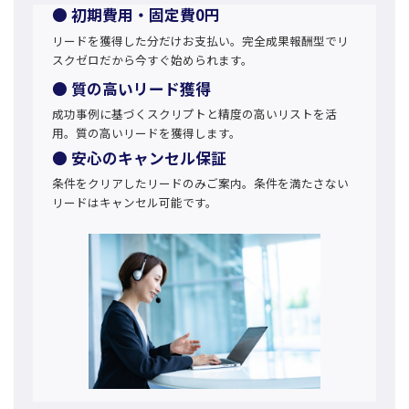
● 初期費用・固定費0円
リードを獲得した分だけお支払い。完全成果報酬型でリ
スクゼロだから今すぐ始められます。
● 質の高いリード獲得
成功事例に基づくスクリプトと精度の高いリストを活
用。質の高いリードを獲得します。
● 安心のキャンセル保証
条件をクリアしたリードのみご案内。条件を満たさない
リードはキャンセル可能です。