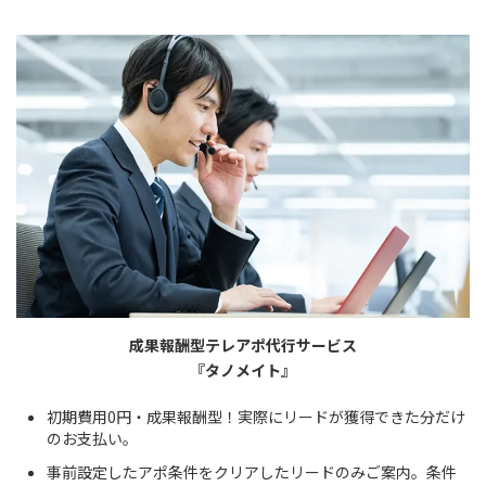
成果報酬型テレアポ代行サービス
『タノメイト』
初期費用0円・成果報酬型！実際にリードが獲得できた分だけ
のお支払い。
事前設定したアポ条件をクリアしたリードのみご案内。条件