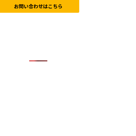
お問い合わせはこちら
人気の記事