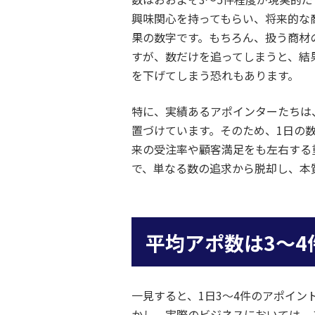
興味関心を持ってもらい、将来的な
果の数字です。もちろん、扱う商材
すが、数だけを追ってしまうと、結
を下げてしまう恐れもあります。
特に、実績あるアポインターたちは
置づけています。そのため、1日の
来の受注率や顧客満足をも左右する
で、単なる数の追求から脱却し、本
平均アポ数は3〜
一見すると、1日3〜4件のアポイ
かし、実際のビジネスにおいては、