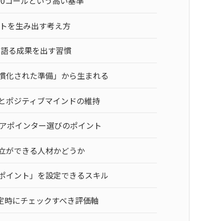
00コールという高い基準
トを生み出す考え方
が語る成果を出す習慣
慣化された準備」から生まれる
とポジティブマインドの維持
アポインター選びのポイント
立ができる人材かどうか
ポイント」を設定できるスキル
定時にチェックすべき評価軸