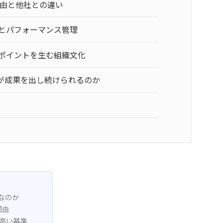
由と他社との違い
とパフォーマンス管理
ポイントを生む組織文化
が成果を出し続けられるのか
なのか
理由
う高い基準