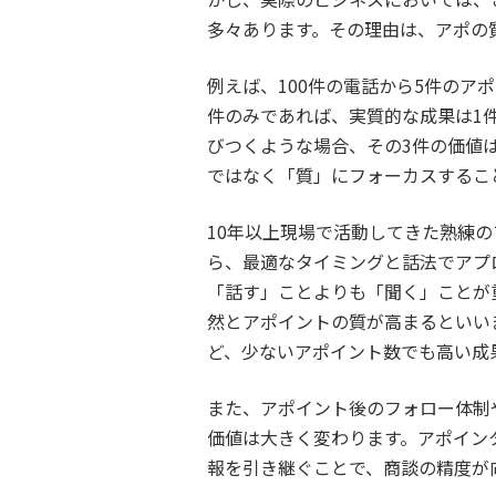
多々あります。その理由は、アポの
例えば、100件の電話から5件のア
件のみであれば、実質的な成果は1
びつくような場合、その3件の価値
ではなく「質」にフォーカスするこ
10年以上現場で活動してきた熟練
ら、最適なタイミングと話法でアプ
「話す」ことよりも「聞く」ことが
然とアポイントの質が高まるといい
ど、少ないアポイント数でも高い成
また、アポイント後のフォロー体制
価値は大きく変わります。アポイン
報を引き継ぐことで、商談の精度が