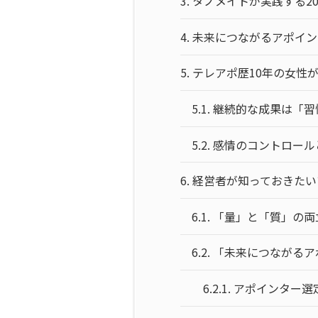
3.
タノメイトが実践する2
4.
未来につながるアポイン
5.
テレアポ歴10年の女性
5.1.
継続的な成果は「習
5.2.
感情のコントロール
6.
経営者が知っておきたい
6.1.
「量」と「質」の両
6.2.
「未来につながるア
6.2.1.
アポインター選