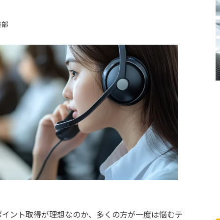
集部
ポイント取得が理想なのか、多くの方が一度は悩むテ