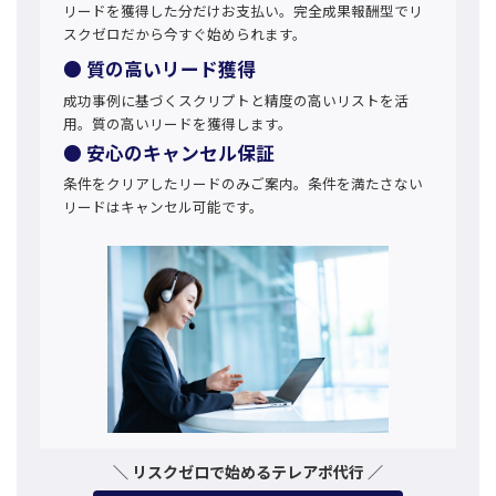
リードを獲得した分だけお支払い。完全成果報酬型でリ
スクゼロだから今すぐ始められます。
● 質の高いリード獲得
成功事例に基づくスクリプトと精度の高いリストを活
用。質の高いリードを獲得します。
● 安心のキャンセル保証
条件をクリアしたリードのみご案内。条件を満たさない
リードはキャンセル可能です。
＼ リスクゼロで始めるテレアポ代行 ／