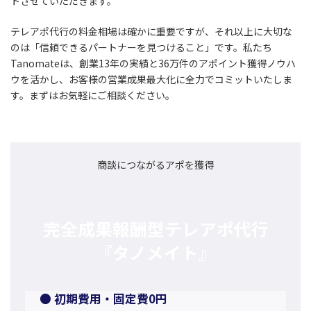
トさせていただきます。
テレアポ代行の料金相場は確かに重要ですが、それ以上に大切な
のは「信頼できるパートナーを見つけること」です。私たち
Tanomateは、創業13年の実績と36万件のアポイント獲得ノウハ
ウを活かし、お客様の営業成果最大化に全力でコミットいたしま
す。まずはお気軽にご相談ください。
商談につながるアポを獲得
完全成果報酬型テレアポ代行
『タノメイト』
● 初期費用・固定費0円