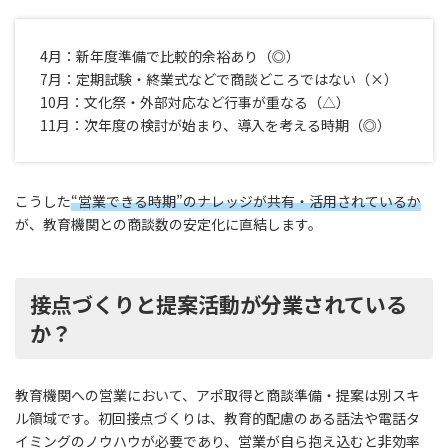
4月：新年度準備で比較的余裕あり（◎）
7月：定期試験・終業式などで商談どころではない（×）
10月：文化祭・外部対応など行事が重なる（△）
11月：次年度の検討が始まり、導入を考える時期（◎）
こうした
“営業できる時期”のナレッジが共有・活用されているか
が、教育機関との商談数の安定化に直結します。
接点づくりと提案活動が分業されている
か？
教育機関への営業において、アポ取得と商談準備・提案は別スキ
ル領域です。初回接点づくりは、教育的配慮のある話法や電話タ
イミングのノウハウが必要であり、営業が自ら抱え込むと非効率