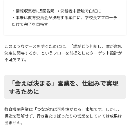
・情報収集者に5回説明 → 決裁者未接触で白紙に
・本来は教育委員会が決裁する案件に、学校長アプローチ
だけで完了を目指す
このようなケースを防ぐためには、「誰がどう判断し、誰が意思
決定に関与するか」というフローを前提としたターゲット設計が
不可欠です。
「会えば決まる」営業を、仕組みで実現
するために
教育機関営業は「つながれば可能性がある」市場です。しかし、
構造を理解せず、行き当たりばったりの営業をしていては成果は
出ません。