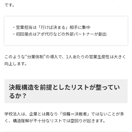
です。
・営業担当は「行けば決まる」相手に集中
・初回接点はアポ代行などの外部パートナーが創出
このような“分業体制”の導入で、1人あたりの営業生産性は大きく
向上します。
決裁構造を前提としたリストが整ってい
るか？
学校法人は、企業とは異なり「役職＝決裁者」ではないことが多
く、構造理解が不十分なリストでは空回りが起きます。