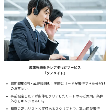
成果報酬型テレアポ代行サービス
『タノメイト』
初期費用0円・成果報酬型！実際にリードが獲得できた分だけ
のお支払い。
事前設定したアポ条件をクリアしたリードのみご案内。条件
外ならキャンセルOK。
精度の高いリスト×実績あるスクリプトで、高い商談獲得