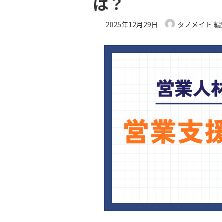
は？
2025年12月29日
タノメイト 編