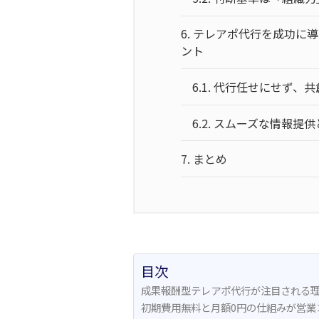
6.
テレアポ代行を成功に導
ント
6.1.
代行任せにせず、共
6.2.
スムーズな情報提供
7.
まとめ
目次
成果報酬型テレアポ代行が注目される
初期費用無料と月額0円の仕組みが営業