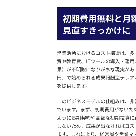
初期費用無料と月
見直すきっかけに
営業活動におけるコスト構造は、多
費や教育費、ITツールの導入・運用
果）が不明瞭になりがちな現実があ
円」で始められる成果報酬型テレア
を提供します。
このビジネスモデルの仕組みは、非
でいます。まず、初期費用がないた
ように長期契約や高額な初期投資に
しないため、成果が出なければコス
ます。これにより、経営層や営業マ