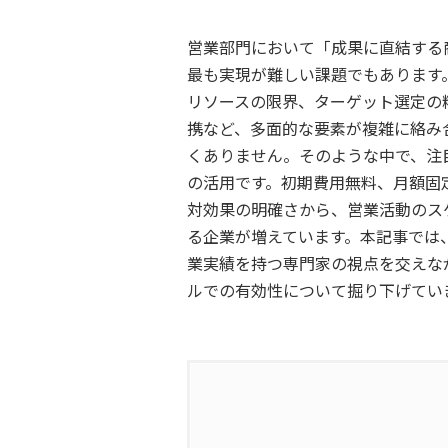
営業部門において「成果に直結する
最も実現が難しい課題でもあります
リソースの限界、ターゲット選定の
携など、多面的な要素が複雑に絡み
くありません。そのような中で、注
の活用です。初期費用無料、月額固
対効果の明確さから、営業活動のス
る企業が増えています。本記事では、
業実績を持つ専門家の視点を交えな
ルでの有効性について掘り下げてい