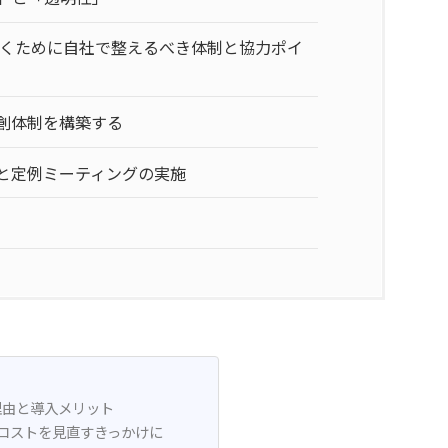
くために自社で整えるべき体制と協力ポイ
創体制を構築する
と定例ミーティングの実施
理由と導入メリット
コストを見直すきっかけに