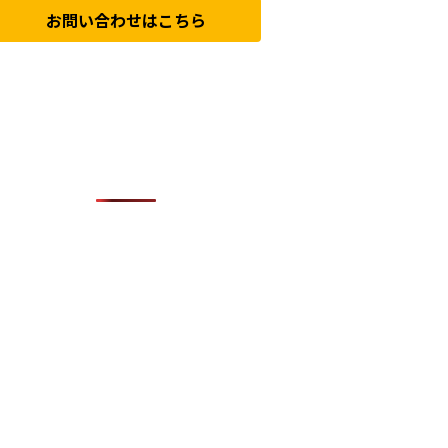
お問い合わせはこちら
人気の記事