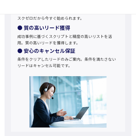
● 初期費用・固定費0円
リードを獲得した分だけお支払い。完全成果報酬型でリ
スクゼロだから今すぐ始められます。
● 質の高いリード獲得
成功事例に基づくスクリプトと精度の高いリストを活
用。質の高いリードを獲得します。
● 安心のキャンセル保証
条件をクリアしたリードのみご案内。条件を満たさない
リードはキャンセル可能です。