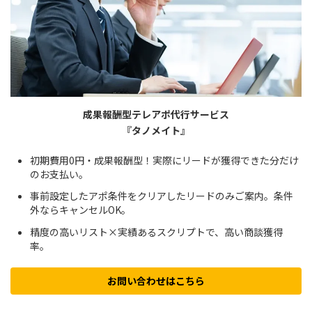
成果報酬型テレアポ代行サービス
『タノメイト』
初期費用0円・成果報酬型！実際にリードが獲得できた分だけ
のお支払い。
事前設定したアポ条件をクリアしたリードのみご案内。条件
外ならキャンセルOK。
精度の高いリスト×実績あるスクリプトで、高い商談獲得
率。
お問い合わせはこちら